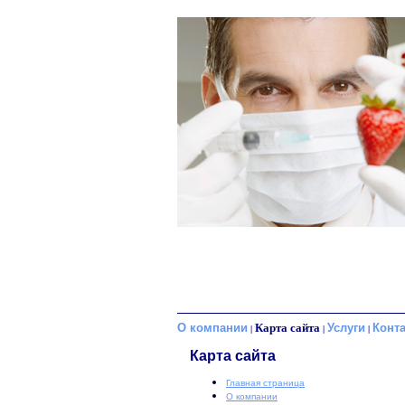
О компании
Карта сайта
Услуги
Конт
|
|
|
Карта сайта
Главная страница
О компании