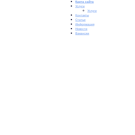
Карта сайта
Услуги
Услуги
Контакты
Статьи
Информация
Новости
Вакансии